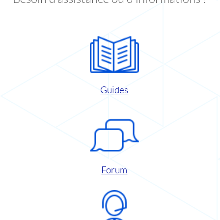
Guides
Forum